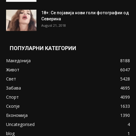
18+: Се појавија нови голи фотографии од
Северина
August 21, 2018
ПОПУЛАРНИ КАТЕГОРИИ
Македонија
8188
Живот
6047
Свет
5428
Забава
4695
Спорт
4099
Скопје
1633
Економија
1390
Uncategorised
4
blog
1