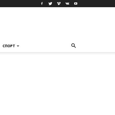
СПОРТ