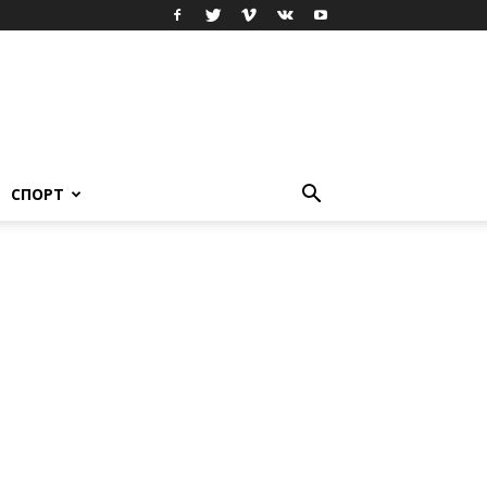
СПОРТ