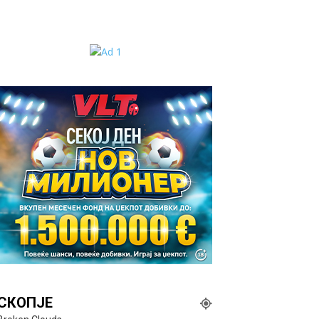
СКОПЈЕ