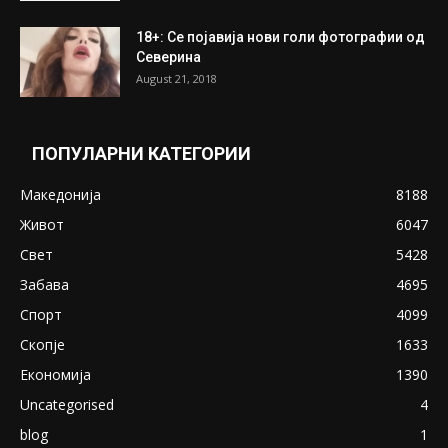
18+: Се појавија нови голи фотографии од
Северина
August 21, 2018
ПОПУЛАРНИ КАТЕГОРИИ
Македонија
8188
Живот
6047
Свет
5428
Забава
4695
Спорт
4099
Скопје
1633
Економија
1390
Uncategorised
4
blog
1