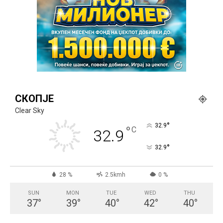
СКОПЈЕ