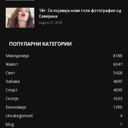
18+: Се појавија нови голи фотографии од
Северина
August 21, 2018
ПОПУЛАРНИ КАТЕГОРИИ
Македонија
8188
Живот
6047
Свет
5428
Забава
4695
Спорт
4099
Скопје
1633
Економија
1390
Uncategorised
4
blog
1