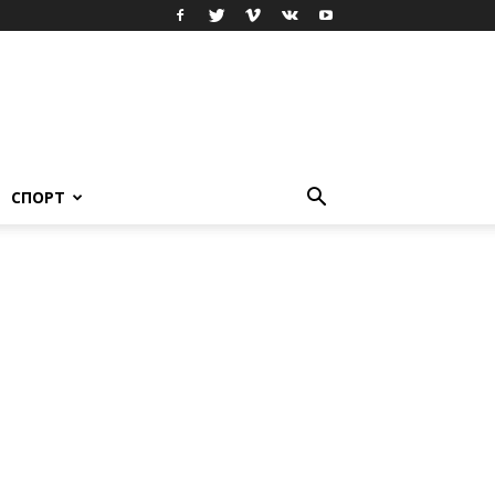
СПОРТ