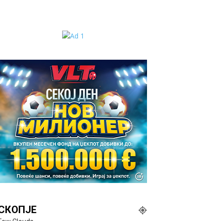
СКОПЈЕ