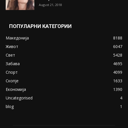
August 21, 2018
ПОПУЛАРНИ КАТЕГОРИИ
Македонија
8188
Живот
6047
Свет
5428
Забава
4695
Спорт
4099
Скопје
1633
Економија
1390
Uncategorised
4
blog
1