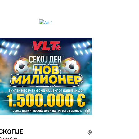
СКОПЈЕ