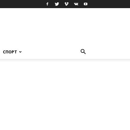
СПОРТ