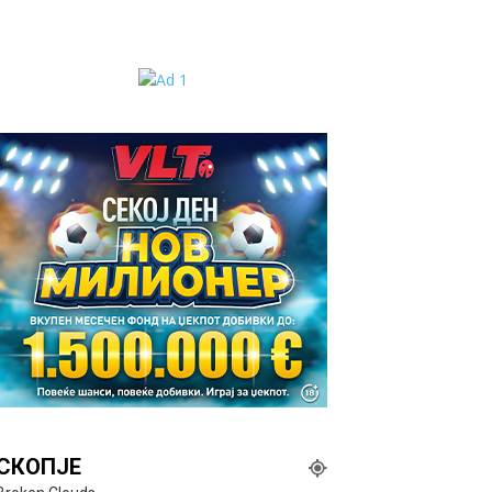
СКОПЈЕ