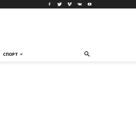
СПОРТ