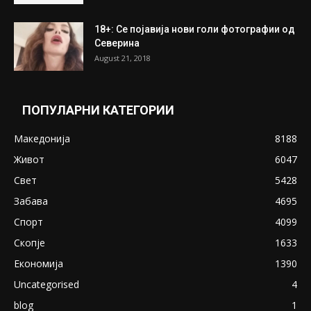
18+: Се појавија нови голи фотографии од
Северина
August 21, 2018
ПОПУЛАРНИ КАТЕГОРИИ
Македонија
8188
Живот
6047
Свет
5428
Забава
4695
Спорт
4099
Скопје
1633
Економија
1390
Uncategorised
4
blog
1