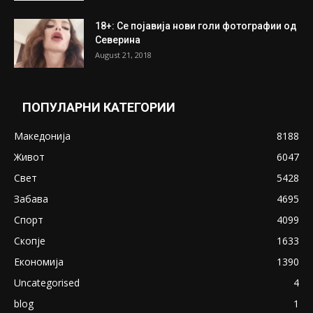
18+: Се појавија нови голи фотографии од
Северина
August 21, 2018
ПОПУЛАРНИ КАТЕГОРИИ
Македонија
8188
Живот
6047
Свет
5428
Забава
4695
Спорт
4099
Скопје
1633
Економија
1390
Uncategorised
4
blog
1