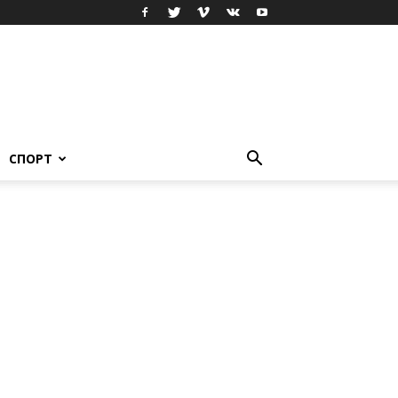
СПОРТ