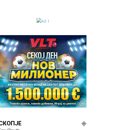
СКОПЈЕ