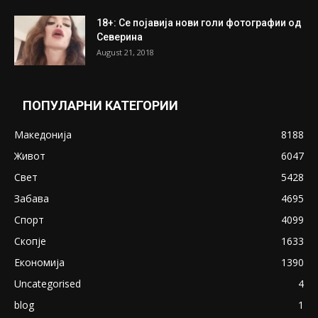
18+: Се појавија нови голи фотографии од
Северина
August 21, 2018
ПОПУЛАРНИ КАТЕГОРИИ
Македонија
8188
Живот
6047
Свет
5428
Забава
4695
Спорт
4099
Скопје
1633
Економија
1390
Uncategorised
4
blog
1