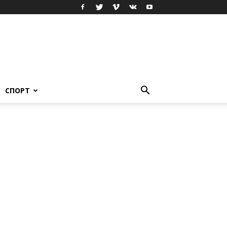
СПОРТ