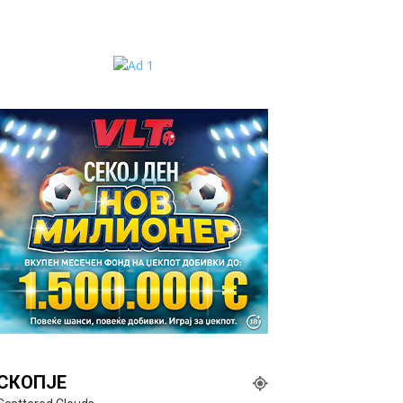
СКОПЈЕ