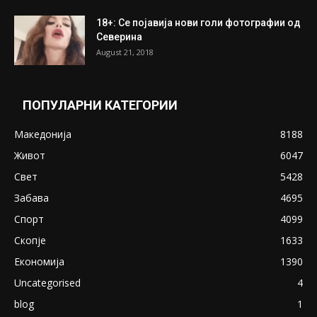
18+: Се појавија нови голи фотографии од
Северина
August 21, 2018
ПОПУЛАРНИ КАТЕГОРИИ
Македонија
8188
Живот
6047
Свет
5428
Забава
4695
Спорт
4099
Скопје
1633
Економија
1390
Uncategorised
4
blog
1