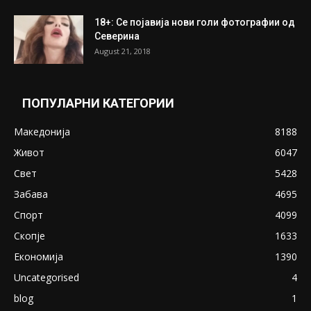
18+: Се појавија нови голи фотографии од
Северина
August 21, 2018
ПОПУЛАРНИ КАТЕГОРИИ
Македонија
8188
Живот
6047
Свет
5428
Забава
4695
Спорт
4099
Скопје
1633
Економија
1390
Uncategorised
4
blog
1