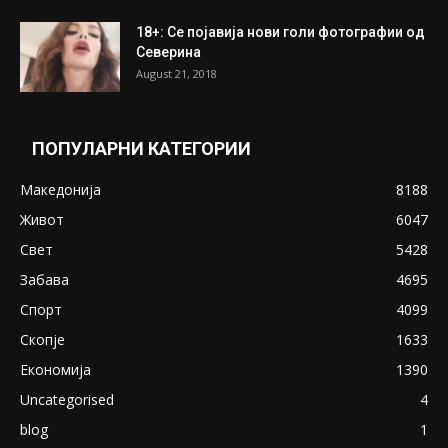
18+: Се појавија нови голи фотографии од
Северина
August 21, 2018
ПОПУЛАРНИ КАТЕГОРИИ
Македонија
8188
Живот
6047
Свет
5428
Забава
4695
Спорт
4099
Скопје
1633
Економија
1390
Uncategorised
4
blog
1