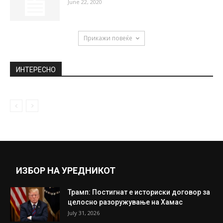
June 22, 2020
Прикажи повеќе
ИНТЕРЕСНО
ИЗБОР НА УРЕДНИКОТ
Трамп: Постигнат е историски договор за
целосно разоружување на Хамас
July 31, 2026