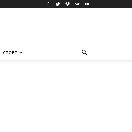
СПОРТ