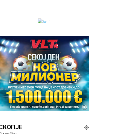
СКОПЈЕ