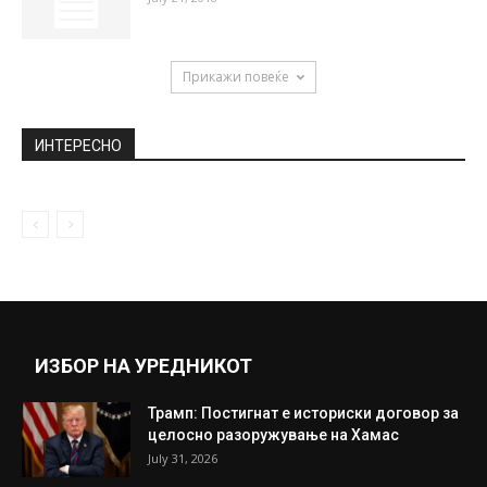
Прикажи повеќе
ИНТЕРЕСНО
ИЗБОР НА УРЕДНИКОТ
Трамп: Постигнат е историски договор за
целосно разоружување на Хамас
July 31, 2026