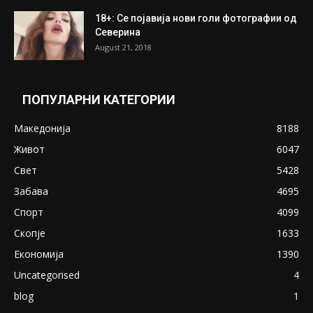
18+: Се појавија нови голи фотографии од
Северина
August 21, 2018
ПОПУЛАРНИ КАТЕГОРИИ
Македонија
8188
Живот
6047
Свет
5428
Забава
4695
Спорт
4099
Скопје
1633
Економија
1390
Uncategorised
4
blog
1