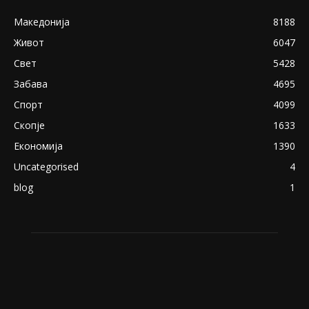
Македонија
8188
Живот
6047
Свет
5428
Забава
4695
Спорт
4099
Скопје
1633
Економија
1390
Uncategorised
4
blog
1