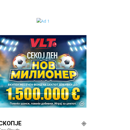
СКОПЈЕ