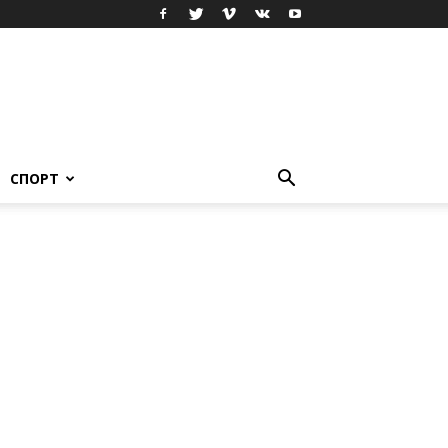
СПОРТ