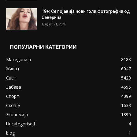
18+: Се појавија нови голи фотографии од
Северина
August 21, 2018
ПОПУЛАРНИ КАТЕГОРИИ
Македонија
8188
Живот
6047
Свет
5428
Забава
4695
Спорт
4099
Скопје
1633
Економија
1390
Uncategorised
4
blog
1