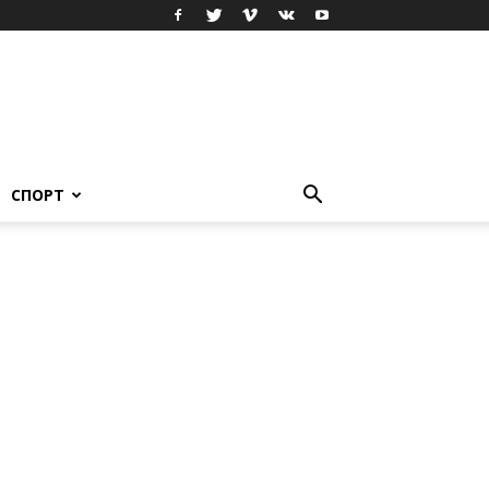
СПОРТ