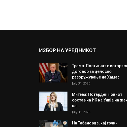
ИЗБОР НА УРЕДНИКОТ