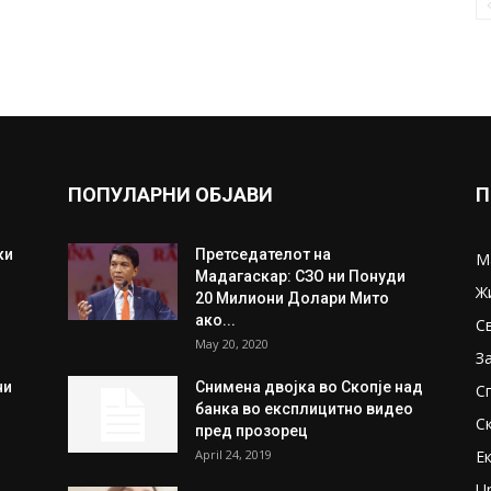
ПОПУЛАРНИ ОБЈАВИ
П