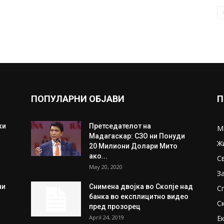
ПОПУЛАРНИ ОБЈАВИ
П