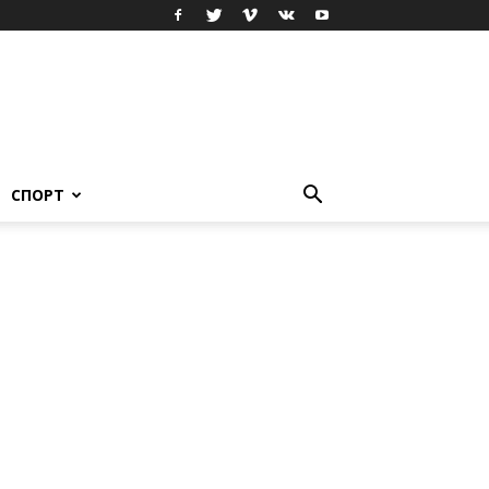
СПОРТ