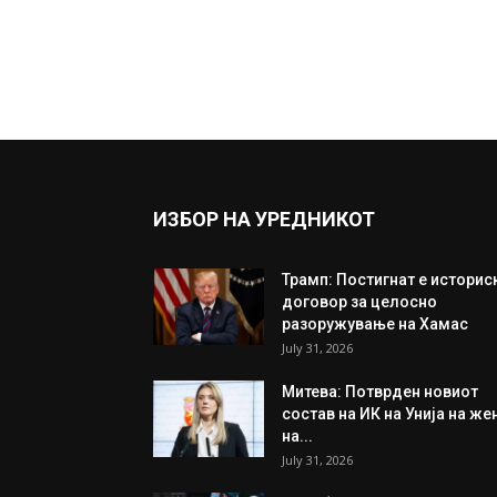
ИЗБОР НА УРЕДНИКОТ