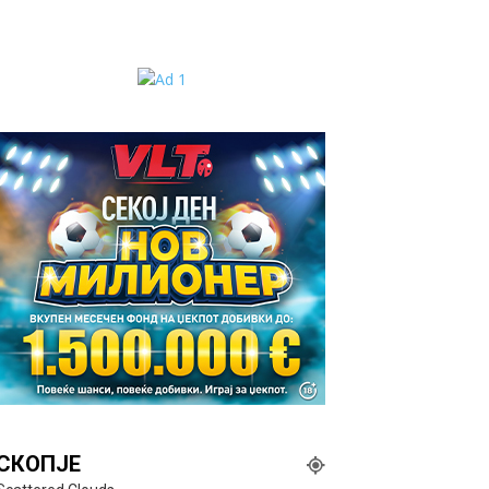
СКОПЈЕ