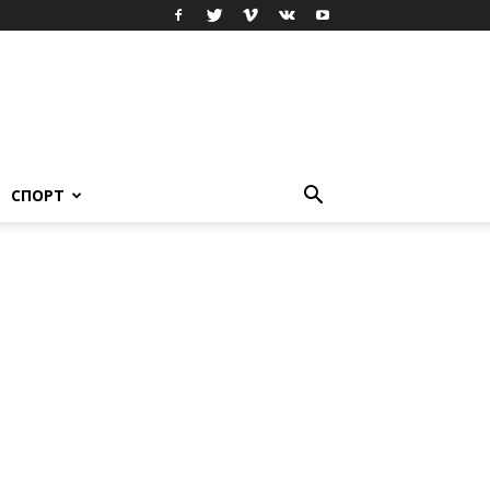
СПОРТ