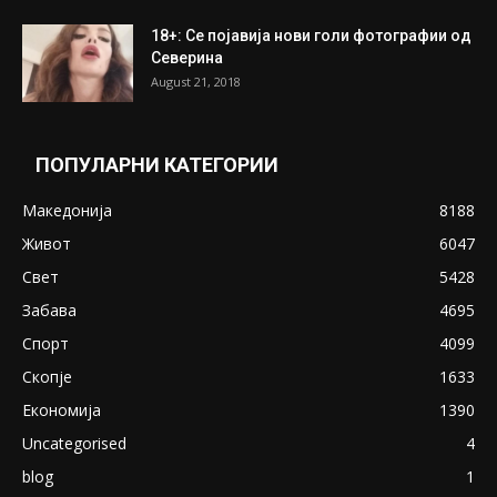
18+: Се појавија нови голи фотографии од
Северина
August 21, 2018
ПОПУЛАРНИ КАТЕГОРИИ
Македонија
8188
Живот
6047
Свет
5428
Забава
4695
Спорт
4099
Скопје
1633
Економија
1390
Uncategorised
4
blog
1