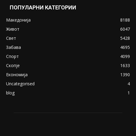
ПОПУЛАРНИ КАТЕГОРИИ
Македонија
8188
Живот
6047
Свет
5428
Забава
4695
Спорт
4099
Скопје
1633
Економија
1390
Uncategorised
4
blog
1