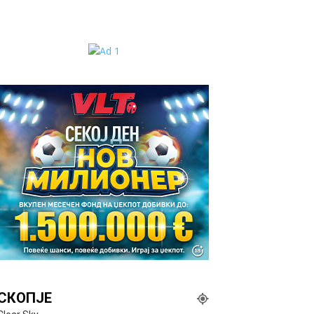
СКОПЈЕ