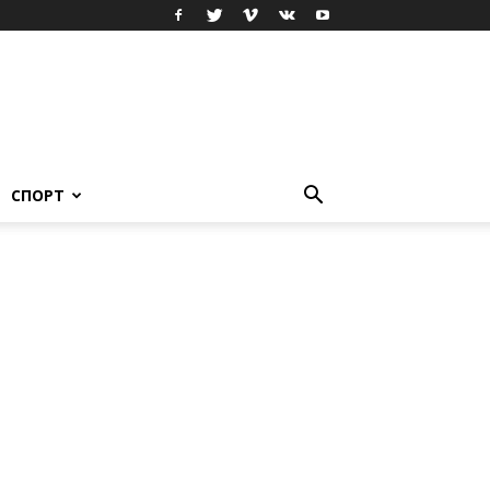
СПОРТ