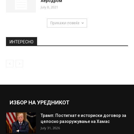
Аеродром
July 8, 2021
Прикажи повеќе
ИНТЕРЕСНО
ИЗБОР НА УРЕДНИКОТ
Трамп: Постигнат е историски договор за
целосно разоружување на Хамас
July 31, 2026