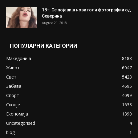
18+: Се појавија нови голи фотографии од
Северина
August 21, 2018
ПОПУЛАРНИ КАТЕГОРИИ
Македонија
8188
Живот
6047
Свет
5428
Забава
4695
Спорт
4099
Скопје
1633
Економија
1390
Uncategorised
4
blog
1