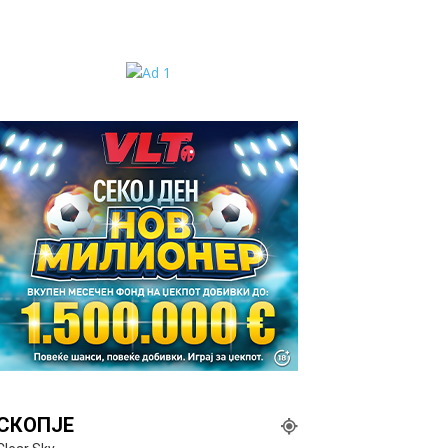
СКОПЈЕ