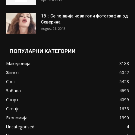
18+: Се појавија нови голи фотографии од
Северина
August 21, 2018
ПОПУЛАРНИ КАТЕГОРИИ
Македонија
8188
Живот
6047
Свет
5428
Забава
4695
Спорт
4099
Скопје
1633
Економија
1390
Uncategorised
4