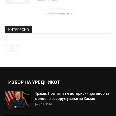
Прикажи повеќе
ИНТЕРЕСНО
ИЗБОР НА УРЕДНИКОТ
Трамп: Постигнат е историски договор за
целосно разоружување на Хамас
July 31, 2026