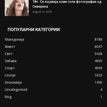
18+: Се појавија нови голи фотографии од
Северина
August 21, 2018
ПОПУЛАРНИ КАТЕГОРИИ
Македонија
8188
Живот
6047
Свет
5428
Забава
4695
Спорт
4099
Скопје
1633
Економија
1390
Uncategorised
4
blog
1