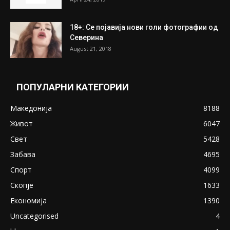
18+: Се појавија нови голи фотографии од
Северина
August 21, 2018
ПОПУЛАРНИ КАТЕГОРИИ
Македонија
8188
Живот
6047
Свет
5428
Забава
4695
Спорт
4099
Скопје
1633
Економија
1390
Uncategorised
4