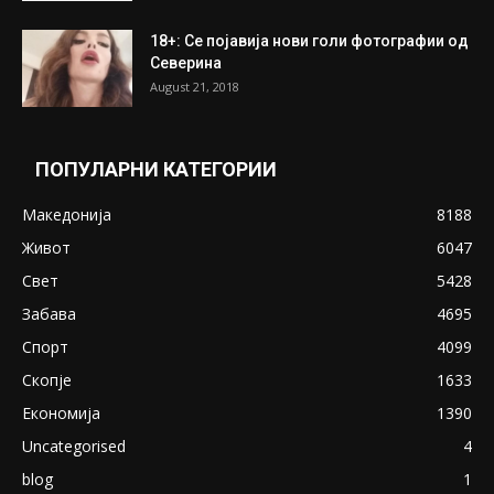
18+: Се појавија нови голи фотографии од
Северина
August 21, 2018
ПОПУЛАРНИ КАТЕГОРИИ
Македонија
8188
Живот
6047
Свет
5428
Забава
4695
Спорт
4099
Скопје
1633
Економија
1390
Uncategorised
4
blog
1