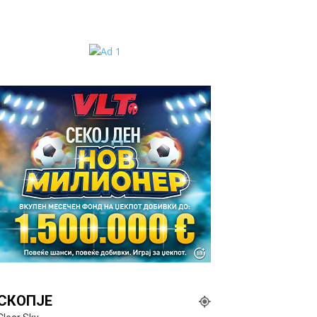
СКОПЈЕ