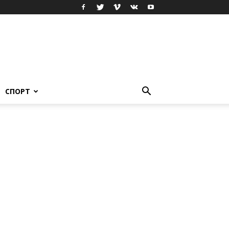
СПОРТ