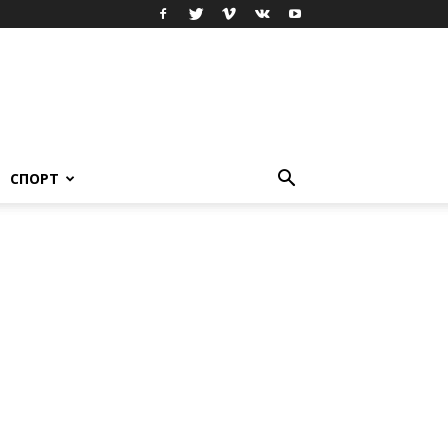
СПОРТ