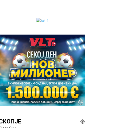
СКОПЈЕ