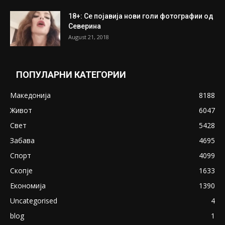
18+: Се појавија нови голи фотографии од
Северина
August 21, 2018
ПОПУЛАРНИ КАТЕГОРИИ
Македонија
8188
Живот
6047
Свет
5428
Забава
4695
Спорт
4099
Скопје
1633
Економија
1390
Uncategorised
4
blog
1