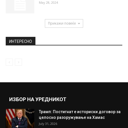
May 28, 2024
Прикажи повеќе
ИНТЕРЕСНО
ИЗБОР НА УРЕДНИКОТ
Трамп: Постигнат е историски договор за
целосно разоружување на Хамас
July 31, 2026