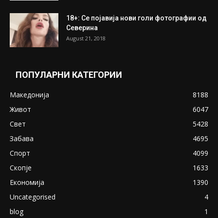
18+: Се појавија нови голи фотографии од
Северина
August 21, 2018
ПОПУЛАРНИ КАТЕГОРИИ
Македонија
8188
Живот
6047
Свет
5428
Забава
4695
Спорт
4099
Скопје
1633
Економија
1390
Uncategorised
4
blog
1