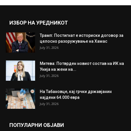
July 11, 2019
Прикажи повеќе
ИНТЕРЕСНО
ИЗБОР НА УРЕДНИКОТ
Трамп: Постигнат е историски договор за
целосно разоружување на Хамас
July 31, 2026