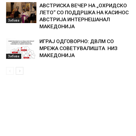
АВСТРИСКА ВЕЧЕР НА „ОХРИДСКО
ЛЕТО“ СО ПОДДРШКА НА КАСИНОС
АВСТРИЈА ИНТЕРНЕШАНАЛ
Забава
МАКЕДОНИЈА
ИГРАЈ ОДГОВОРНО: ДВЛМ СО
МРЕЖА СОВЕТУВАЛИШТА НИЗ
МАКЕДОНИЈА
Забава