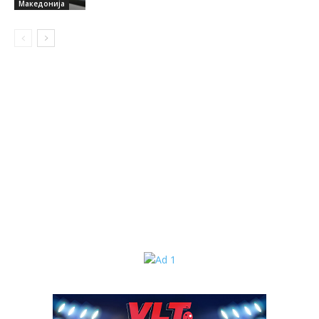
Македонија