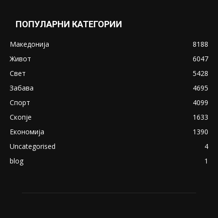
ПОПУЛАРНИ КАТЕГОРИИ
Македонија
8188
Живот
6047
Свет
5428
Забава
4695
Спорт
4099
Скопје
1633
Економија
1390
Uncategorised
4
blog
1