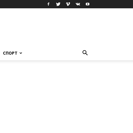
СПОРТ