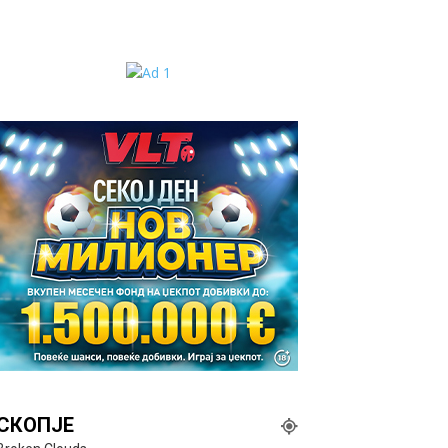
СКОПЈЕ