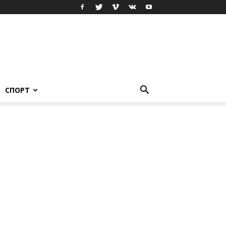
СПОРТ