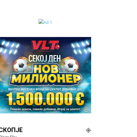
СКОПЈЕ