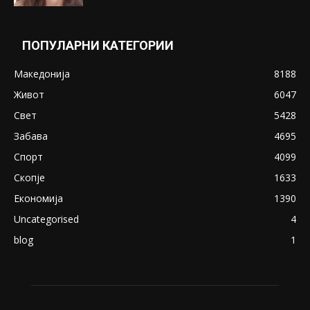
ПОПУЛАРНИ КАТЕГОРИИ
Македонија
8188
Живот
6047
Свет
5428
Забава
4695
Спорт
4099
Скопје
1633
Економија
1390
Uncategorised
4
blog
1