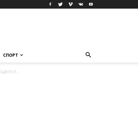
СПОРТ
ЦЕНТОТ...