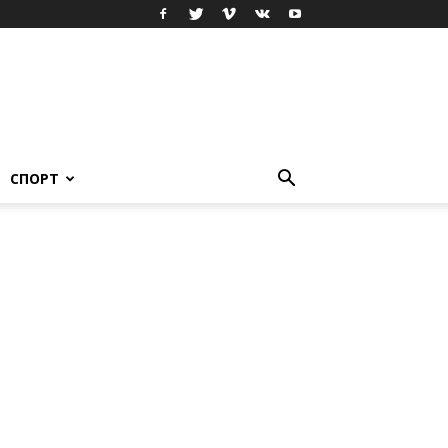
СПОРТ