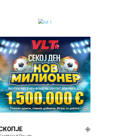
СКОПЈЕ