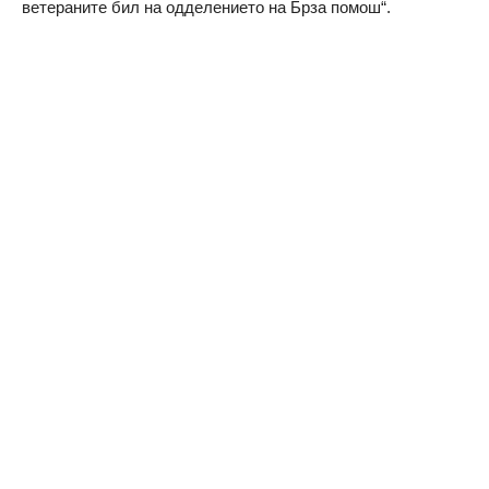
ветераните бил на одделението на Брза помош“.