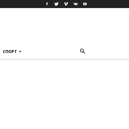
СПОРТ