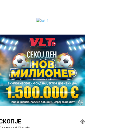
СКОПЈЕ